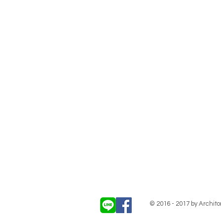
© 2016 - 2017 by Architor