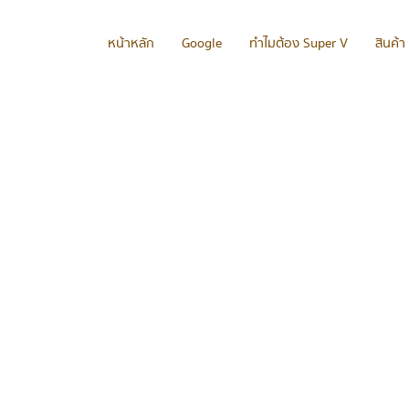
หน้าหลัก
Google
ทำไมต้อง Super V
สินค้า